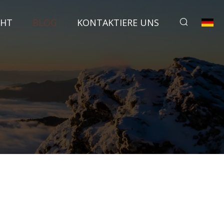
CHT
BLOG
KONTAKTIERE UNS