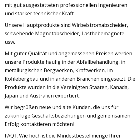
mit gut ausgestatteten professionellen Ingenieuren
und starker technischer Kraft.
Unsere Hauptprodukte sind Wirbelstromabscheider,
schwebende Magnetabscheider, Lasthebemagnete
usw.
Mit guter Qualität und angemessenen Preisen werden
unsere Produkte häufig in der Abfallbehandlung, in
metallurgischen Bergwerken, Kraftwerken, im
Kohlebergbau und in anderen Branchen eingesetzt. Die
Produkte wurden in die Vereinigten Staaten, Kanada,
Japan und Australien exportiert.
Wir begrüßen neue und alte Kunden, die uns für
zukünftige Geschäftsbeziehungen und gemeinsamen
Erfolg kontaktieren möchten!
FAQ1. Wie hoch ist die Mindestbestellmenge Ihrer