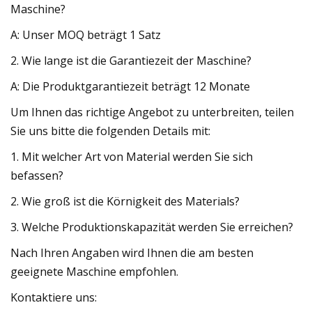
Maschine?
A: Unser MOQ beträgt 1 Satz
2. Wie lange ist die Garantiezeit der Maschine?
A: Die Produktgarantiezeit beträgt 12 Monate
Um Ihnen das richtige Angebot zu unterbreiten, teilen
Sie uns bitte die folgenden Details mit:
1. Mit welcher Art von Material werden Sie sich
befassen?
2. Wie groß ist die Körnigkeit des Materials?
3. Welche Produktionskapazität werden Sie erreichen?
Nach Ihren Angaben wird Ihnen die am besten
geeignete Maschine empfohlen.
Kontaktiere uns: