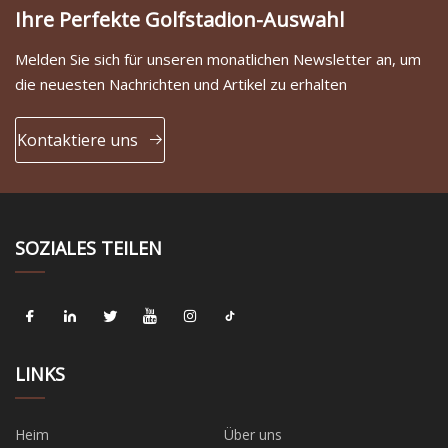
Ihre Perfekte Golfstadion-Auswahl
Melden Sie sich für unseren monatlichen Newsletter an, um
die neuesten Nachrichten und Artikel zu erhalten
Kontaktiere uns
SOZIALES TEILEN
LINKS
Heim
Über uns