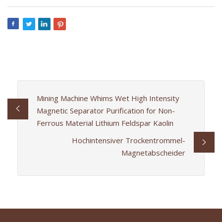
Mining Machine Whims Wet High Intensity
Magnetic Separator Purification for Non-
Ferrous Material Lithium Feldspar Kaolin
Hochintensiver Trockentrommel-
Magnetabscheider