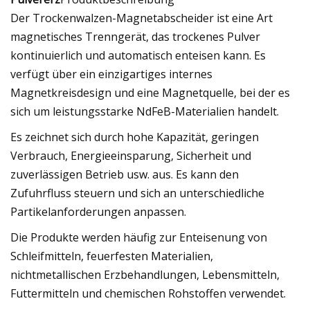
Der Trockenwalzen-Magnetabscheider ist eine Art
magnetisches Trenngerät, das trockenes Pulver
kontinuierlich und automatisch enteisen kann. Es
verfügt über ein einzigartiges internes
Magnetkreisdesign und eine Magnetquelle, bei der es
sich um leistungsstarke NdFeB-Materialien handelt.
Es zeichnet sich durch hohe Kapazität, geringen
Verbrauch, Energieeinsparung, Sicherheit und
zuverlässigen Betrieb usw. aus. Es kann den
Zufuhrfluss steuern und sich an unterschiedliche
Partikelanforderungen anpassen.
Die Produkte werden häufig zur Enteisenung von
Schleifmitteln, feuerfesten Materialien,
nichtmetallischen Erzbehandlungen, Lebensmitteln,
Futtermitteln und chemischen Rohstoffen verwendet.