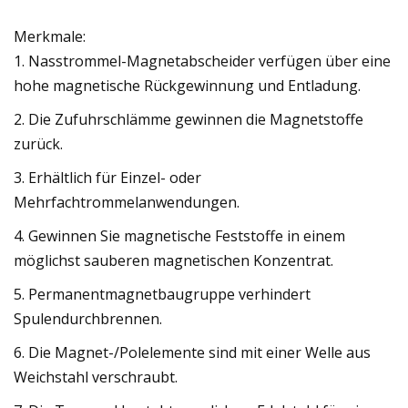
Merkmale:
1. Nasstrommel-Magnetabscheider verfügen über eine
hohe magnetische Rückgewinnung und Entladung.
2. Die Zufuhrschlämme gewinnen die Magnetstoffe
zurück.
3. Erhältlich für Einzel- oder
Mehrfachtrommelanwendungen.
4. Gewinnen Sie magnetische Feststoffe in einem
möglichst sauberen magnetischen Konzentrat.
5. Permanentmagnetbaugruppe verhindert
Spulendurchbrennen.
6. Die Magnet-/Polelemente sind mit einer Welle aus
Weichstahl verschraubt.