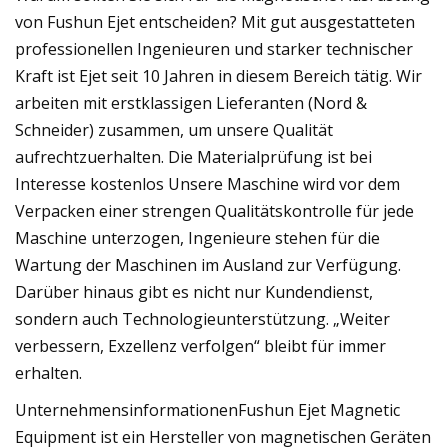
von Fushun Ejet entscheiden? Mit gut ausgestatteten
professionellen Ingenieuren und starker technischer
Kraft ist Ejet seit 10 Jahren in diesem Bereich tätig. Wir
arbeiten mit erstklassigen Lieferanten (Nord &
Schneider) zusammen, um unsere Qualität
aufrechtzuerhalten. Die Materialprüfung ist bei
Interesse kostenlos Unsere Maschine wird vor dem
Verpacken einer strengen Qualitätskontrolle für jede
Maschine unterzogen, Ingenieure stehen für die
Wartung der Maschinen im Ausland zur Verfügung.
Darüber hinaus gibt es nicht nur Kundendienst,
sondern auch Technologieunterstützung. „Weiter
verbessern, Exzellenz verfolgen“ bleibt für immer
erhalten.
UnternehmensinformationenFushun Ejet Magnetic
Equipment ist ein Hersteller von magnetischen Geräten