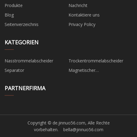
Produkte
Nachricht
Blog
Kontaktiere uns
Seitenverzeichnis
Privacy Policy
KATEGORIEN
Nasstrommelabscheider
Trockentrommelabscheider
Separator
Magnetischer
Paraffinverhinderer
PARTNERFIRMA
Copyright © de.jinnuo56.com, Alle Rechte
vorbehalten.
bella@jinnuo56.com